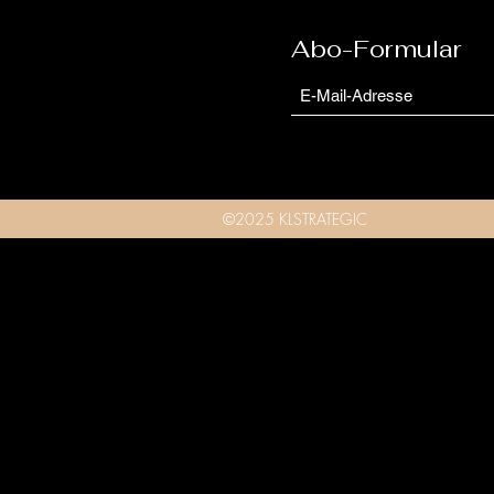
Abo-Formular
©2025 KLSTRATEGIC