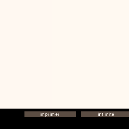
imprimer
intimité