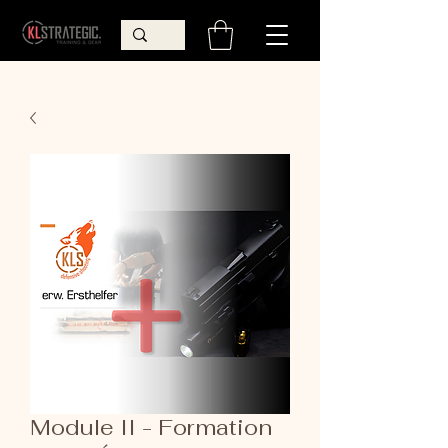
Module II - Formation